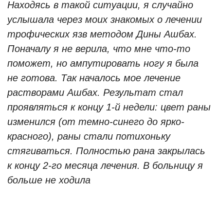
Находясь в такой ситуации, я случайно
услышала через моих знакомых о лечении
трофических язв методом Дины Ашбах.
Поначалу я не верила, что мне что-то
поможет, но ампутировать ногу я была
не готова. Так началось мое лечение
растворами Ашбах. Результат стал
проявляться к концу 1-й недели: цвет раны
изменился (от темно-синего до ярко-
красного), раны стали потихоньку
стягиваться. Полностью рана закрылась
к концу 2-го месяца лечения. В больницу я
больше не ходила