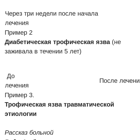
Через три недели после начала
лечения
Пример 2
Диабетическая трофическая язва
(не
заживала в течении 5 лет)
До
После лечения
лечения
Пример 3.
Трофическая язва травматической
этиологии
Рассказ больной